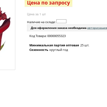
Цена по запросу
Цена за 1 шт
Наличие на складе:
Для оформления заказа необходима
авторизаци
Код Товара: 00000055323
Минимальная партия оптовая
25 шт.
Сезонность
круглый год