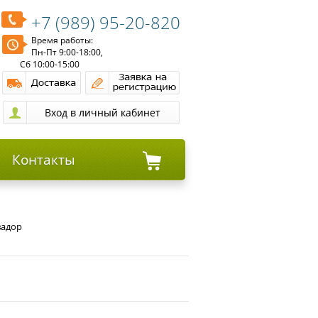
+7 (989) 95-20-820
Время работы:
Пн-Пт 9:00-18:00,
Сб 10:00-15:00
Контакты
вадор