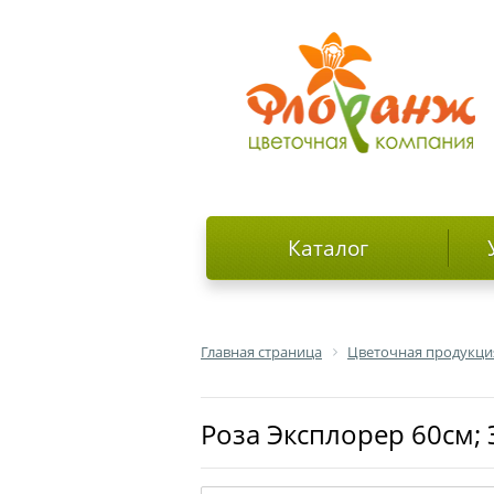
Каталог
Главная страница
Цветочная продукци
роза Эксплорер 60см;