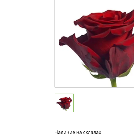
Наличие на складах