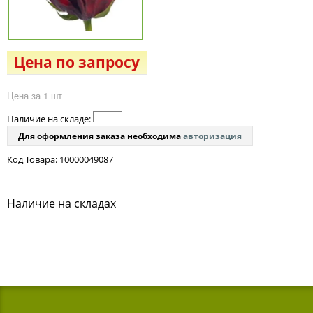
Цена по запросу
Цена за 1 шт
Наличие на складе:
Для оформления заказа необходима
авторизация
Код Товара: 10000049087
Наличие на складах