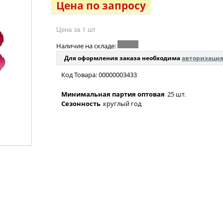
Цена по запросу
Цена за 1 шт
Наличие на складе:
Для оформления заказа необходима
авторизаци
Код Товара: 00000003433
Минимальная партия оптовая
25 шт.
Сезонность
круглый год