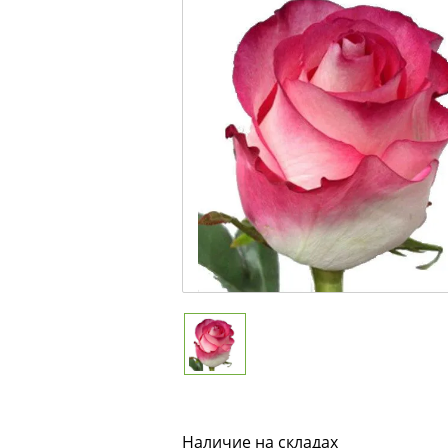
Наличие на складах