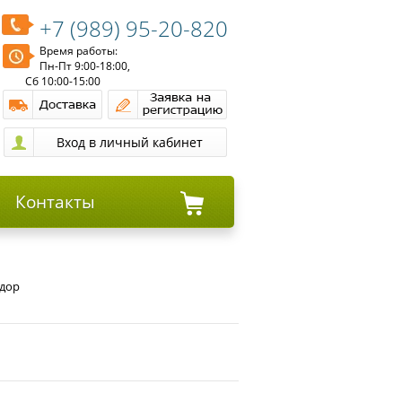
+7 (989) 95-20-820
Время работы:
Пн-Пт 9:00-18:00,
Сб 10:00-15:00
Контакты
адор