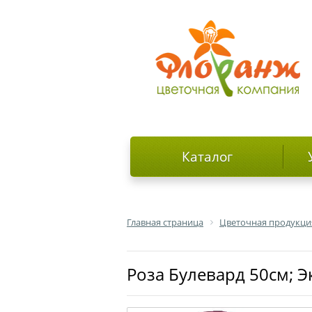
Каталог
Главная страница
Цветочная продукци
роза Булевард 50см; 