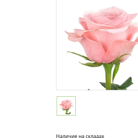
Наличие на складах