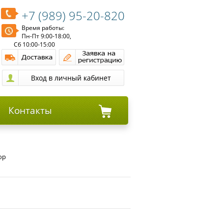
+7 (989) 95-20-820
Время работы:
Пн-Пт 9:00-18:00,
Сб 10:00-15:00
Контакты
ор