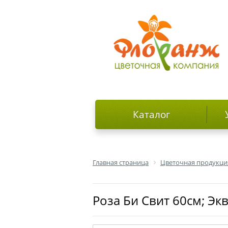
Каталог
Главная страница
Цветочная продукци
роза Би Свит 60см; Эк