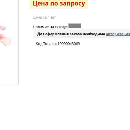
Цена по запросу
Цена за 1 шт
Наличие на складе:
Для оформления заказа необходима
авторизаци
Код Товара: 10000043069