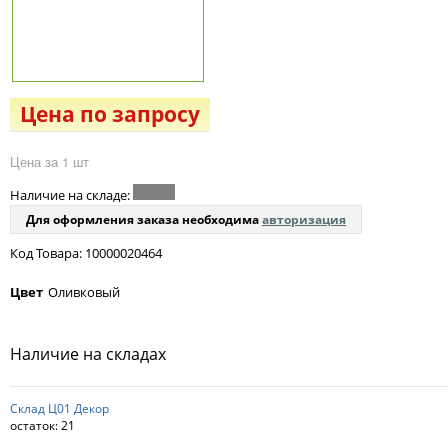
Цена по запросу
Цена за 1 шт
Наличие на складе:
Для оформления заказа необходима
авторизация
Код Товара: 10000020464
Цвет
Оливковый
Наличие на складах
Склад Ц01 Декор
остаток:
21