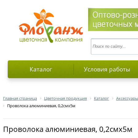
Каталог
Условия работы
Главная страница
Цветочная продукция
Каталог
Аксессуары
Проволока алюминиевая, 0,2смх5м
Проволока алюминиевая, 0,2смх5м