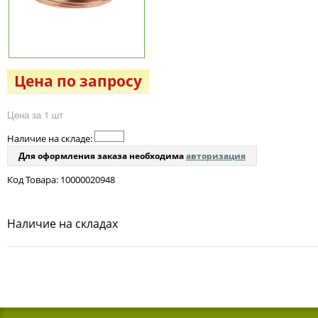
Цена по запросу
Цена за 1 шт
Наличие на складе:
Для оформления заказа необходима
авторизация
Код Товара: 10000020948
Наличие на складах