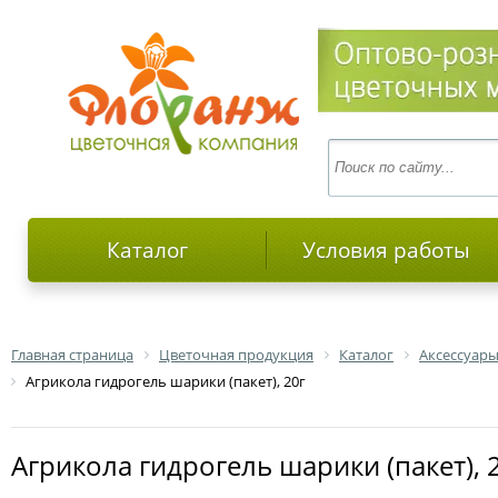
Каталог
Условия работы
Главная страница
Цветочная продукция
Каталог
Аксессуары
Агрикола гидрогель шарики (пакет), 20г
Агрикола гидрогель шарики (пакет), 