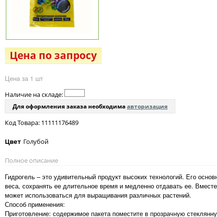
Цена по запросу
Цена за 1 шт
Наличие на складе:
Для оформления заказа необходима
авторизация
Код Товара: 11111176489
Цвет
Голубой
Полное описание
Гидрогель – это удивительный продукт высоких технологий. Его основ
веса, сохранять ее длительное время и медленно отдавать ее. Вместе
может использоваться для выращивания различных растений.
Способ применения:
Приготовление: содержимое пакета поместите в прозрачную стеклянну