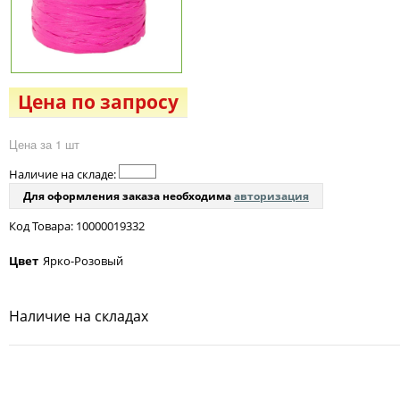
Цена по запросу
Цена за 1 шт
Наличие на складе:
Для оформления заказа необходима
авторизация
Код Товара: 10000019332
Цвет
Ярко-Розовый
Наличие на складах