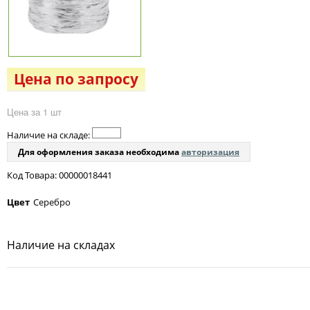
Цена по запросу
Цена за 1 шт
Наличие на складе:
Для оформления заказа необходима
авторизация
Код Товара: 00000018441
Цвет
Серебро
Наличие на складах