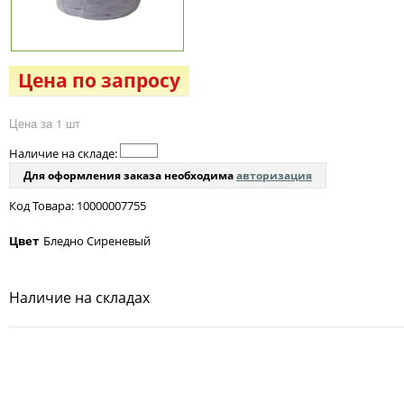
Цена по запросу
Цена за 1 шт
Наличие на складе:
Для оформления заказа необходима
авторизация
Код Товара: 10000007755
Цвет
Бледно Сиреневый
Наличие на складах