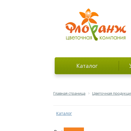
Каталог
Главная страница
Цветочная продукци
Каталог