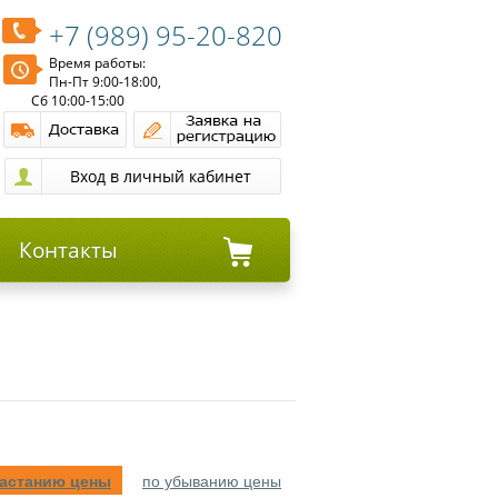
+7 (989) 95-20-820
Время работы:
Пн-Пт 9:00-18:00,
Сб 10:00-15:00
Контакты
растанию цены
по убыванию цены