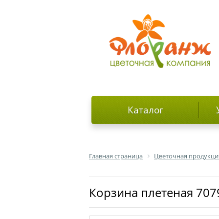
Каталог
Главная страница
Цветочная продукци
Корзина плетеная 707