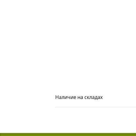
Наличие на складах