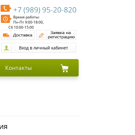
+7 (989) 95-20-820
Время работы:
Пн-Пт 9:00-18:00,
Сб 10:00-15:00
Контакты
сия