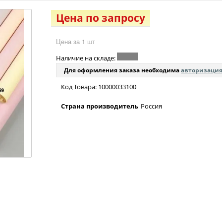
Цена по запросу
Цена за 1 шт
Наличие на складе:
Для оформления заказа необходима
авторизаци
Код Товара: 10000033100
Страна производитель
Россия