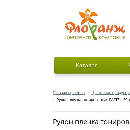
Каталог
Главная страница
Цветочная продукци
Рулон пленка тонированная PASTEL, 60с
Рулон пленка тониров