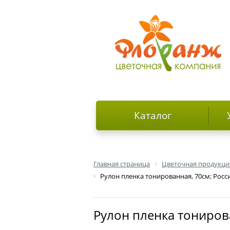
Каталог
Главная страница
Цветочная продукци
Рулон пленка тонированная, 70см; Росс
Рулон пленка тониров