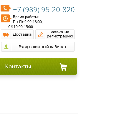
+7 (989) 95-20-820
Время работы:
Пн-Пт 9:00-18:00,
Сб 10:00-15:00
Контакты