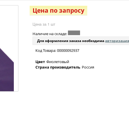
Цена по запросу
Цена за 1 шт
Наличие на складе:
Для оформления заказа необходима
авторизаци
Код Товара: 00000092937
Цвет
Фиолетовый
Страна производитель
Россия