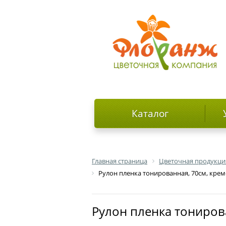
Каталог
Главная страница
Цветочная продукци
Рулон пленка тонированная, 70см, крем
Рулон пленка тониров