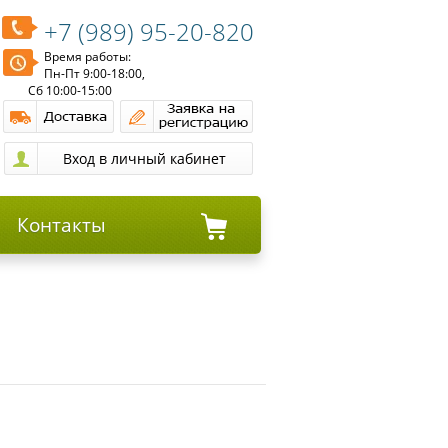
+7 (989) 95-20-820
Время работы:
Пн-Пт 9:00-18:00,
Сб 10:00-15:00
Контакты