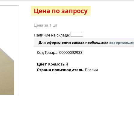
Цена по запросу
Цена за 1 шт
Наличие на складе:
Для оформления заказа необходима
авторизаци
Код Товара: 00000092933
Цвет
Кремовый
Страна производитель
Россия