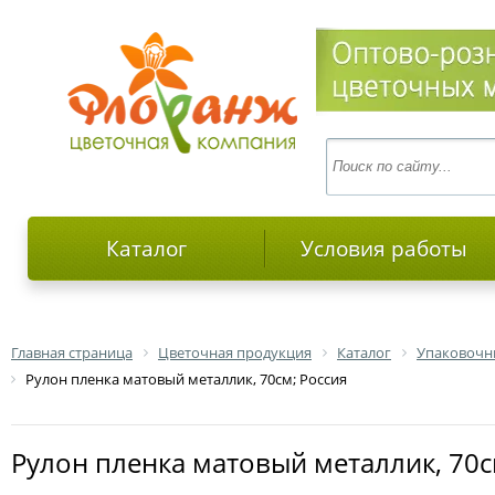
Каталог
Условия работы
Главная страница
Цветочная продукция
Каталог
Упаковочн
Рулон пленка матовый металлик, 70см; Россия
Рулон пленка матовый металлик, 70с