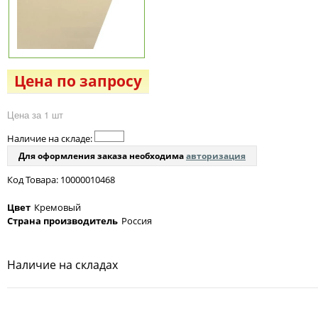
Цена по запросу
Цена за 1 шт
Наличие на складе:
Для оформления заказа необходима
авторизация
Код Товара: 10000010468
Цвет
Кремовый
Страна производитель
Россия
Наличие на складах