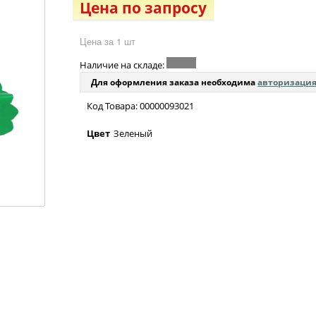
Цена по запросу
Цена за 1 шт
Наличие на складе:
Для оформления заказа необходима
авторизаци
Код Товара: 00000093021
Цвет
Зеленый