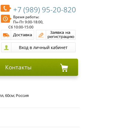
+7 (989) 95-20-820
Время работы:
Пн-Пт 9:00-18:00,
Сб 10:00-15:00
Контакты
л, 60см; Россия