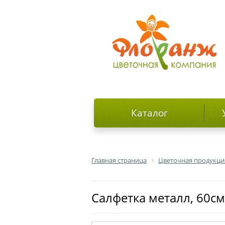
Каталог
Главная страница
Цветочная продукци
Салфетка металл, 60см