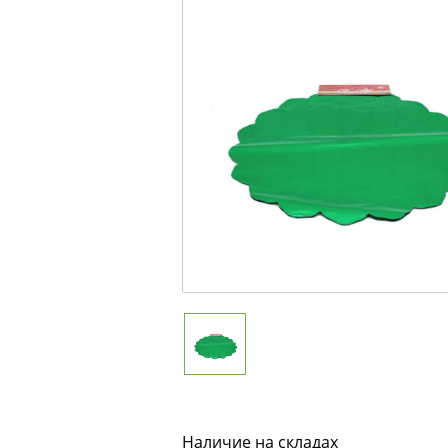
Наличие на складах