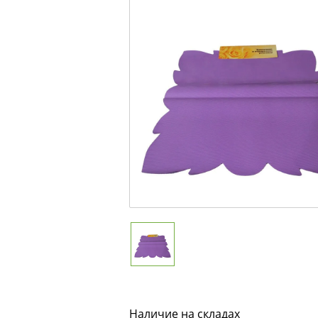
Наличие на складах