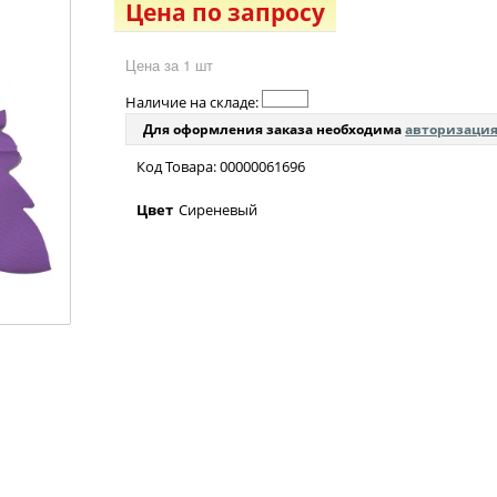
Цена по запросу
Цена за 1 шт
Наличие на складе:
Для оформления заказа необходима
авторизаци
Код Товара: 00000061696
Цвет
Сиреневый