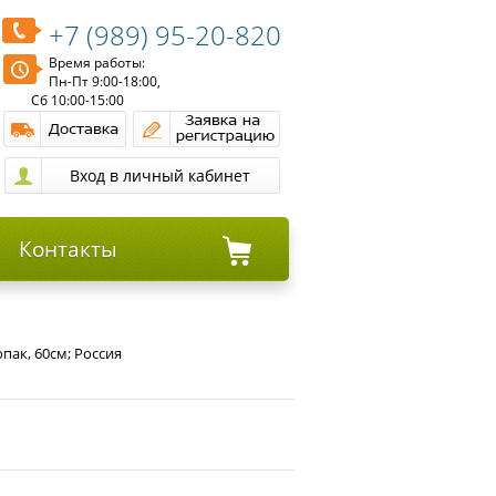
+7 (989) 95-20-820
Время работы:
Пн-Пт 9:00-18:00,
Сб 10:00-15:00
Контакты
пак, 60см; Россия