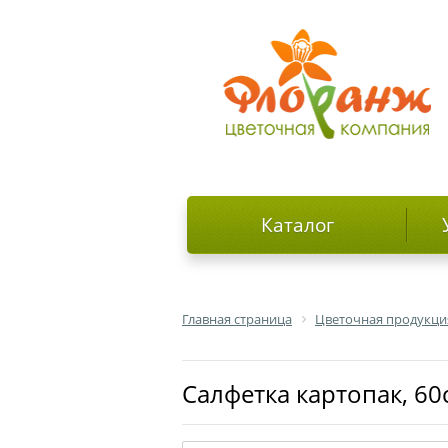
Каталог
Главная страница
Цветочная продукци
Салфетка картопак, 60