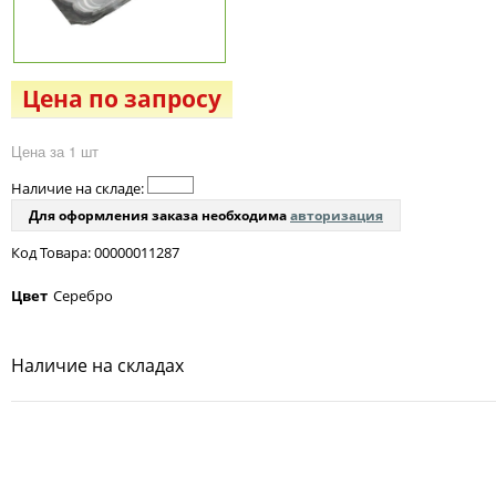
Цена по запросу
Цена за 1 шт
Наличие на складе:
Для оформления заказа необходима
авторизация
Код Товара: 00000011287
Цвет
Серебро
Наличие на складах