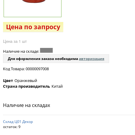
Цена по запросу
Цена за 1 шт
Наличие на складе:
Для оформления заказа необходима
авторизация
Код Товара: 00000097008
Цвет
Оранжевый
Страна производитель
Китай
Наличие на складах
Склад Ц01 Декор
остаток:
9