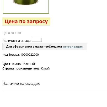
Цена по запросу
Цена за 1 шт
Наличие на складе:
Для оформления заказа необходима
авторизация
Код Товара: 10000022000
Цвет
Темно-Зеленый
Страна производитель
Китай
Наличие на складах