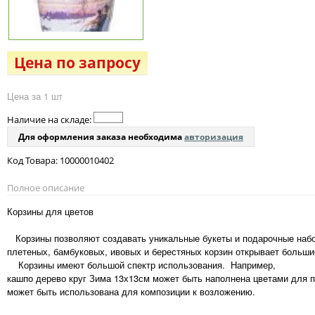
Цена по запросу
Цена за 1 шт
Наличие на складе:
Для оформления заказа необходима
авторизация
Код Товара: 10000010402
Полное описание
Корзины для цветов
Корзины позволяют создавать уникальные букеты и подарочные набо
плетеных, бамбуковых, ивовых и берестяных корзин открывает больши
Корзины имеют большой спектр использования. Например,
кашпо дерево круг Зима 13х13см может быть наполнена цветами для 
может быть использована для композиции к возложению.