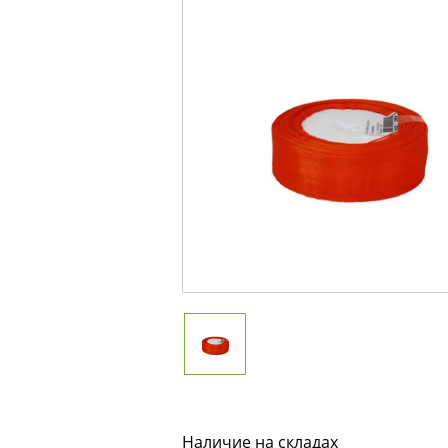
Наличие на складах