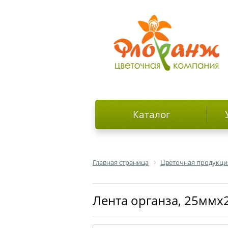
Каталог
Главная страница
Цветочная продукци
Лента органза, 25ммх