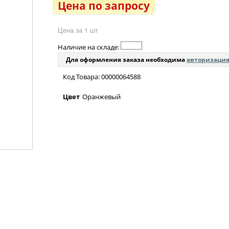
Цена по запросу
Цена за 1 шт
Наличие на складе:
Для оформления заказа необходима
авторизаци
Код Товара: 00000064588
Цвет
Оранжевый