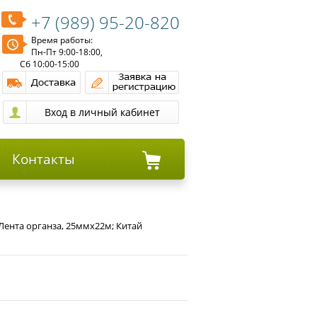
+7 (989) 95-20-820
Время работы:
Пн-Пт 9:00-18:00,
Сб 10:00-15:00
Контакты
Лента органза, 25ммх22м; Китай