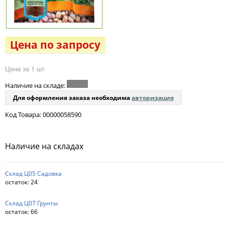
Цена по запросу
Цена за 1 шт
Наличие на складе:
Для оформления заказа необходима
авторизация
Код Товара: 00000058590
Наличие на складах
Склад Ц05 Садовка
остаток:
24
Склад Ц07 Грунты
остаток:
66