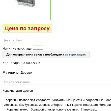
Цена по запросу
Цена за 1 шт
Наличие на складе:
Для оформления заказа необходима
авторизация
Код Товара: 10000009395
Материал
Дерево
Полное описание
Корзины для цветов
Корзины позволяют создавать уникальные букеты и подарочные набо
плетеных, бамбуковых, ивовых и берестяных корзин открывает больши
Корзины имеют большой спектр использования. Например,