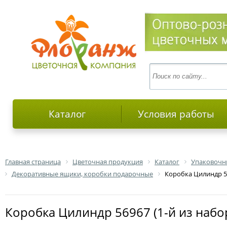
Каталог
Условия работы
Главная страница
Цветочная продукция
Каталог
Упаковочн
Декоративные ящики, коробки подарочные
Коробка Цилиндр 56
Коробка Цилиндр 56967 (1-й из набо