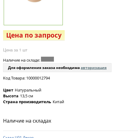
Цена по запросу
Цена за 1 шт
Наличие на складе:
Для оформления заказа необходима
авторизация
Код Товара: 10000012794
Цвет
Натуральный
Высота
13,5 см
Страна производитель
Китай
Наличие на складах
Склад Ц01 Декор