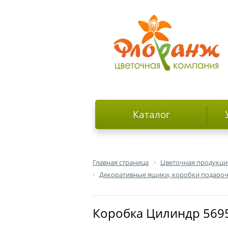
Каталог
Главная страница
Цветочная продукци
Декоративные ящики, коробки подаро
Коробка Цилиндр 5695