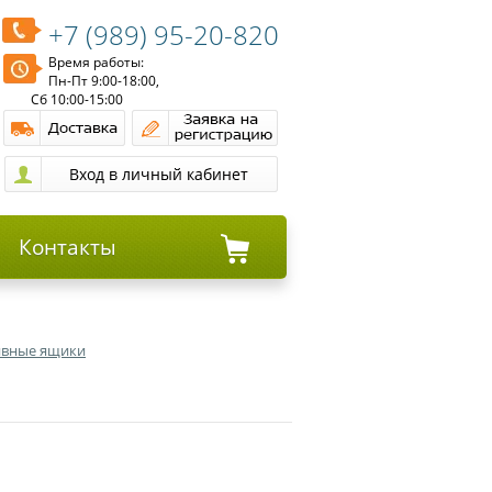
+7 (989) 95-20-820
Время работы:
Пн-Пт 9:00-18:00,
Сб 10:00-15:00
Контакты
тивные ящики