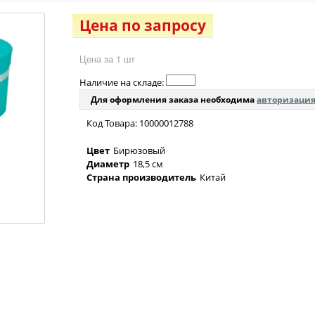
Цена по запросу
Цена за 1 шт
Наличие на складе:
Для оформления заказа необходима
авторизаци
Код Товара: 10000012788
Цвет
Бирюзовый
Диаметр
18,5 см
Страна производитель
Китай