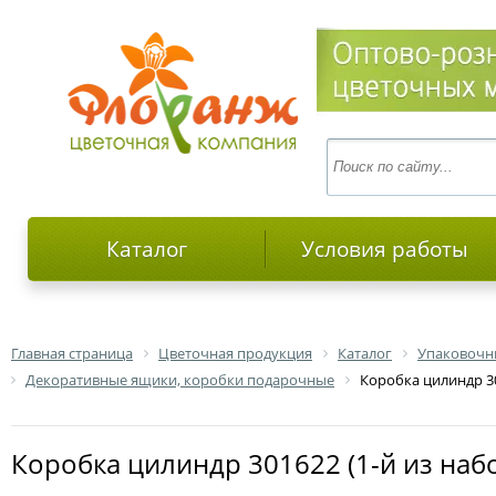
Каталог
Условия работы
Главная страница
Цветочная продукция
Каталог
Упаковочн
Декоративные ящики, коробки подарочные
Коробка цилиндр 30
Коробка цилиндр 301622 (1-й из наб