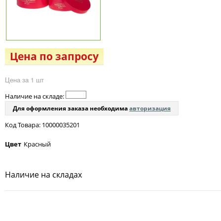
Цена по запросу
Цена за 1 шт
Наличие на складе:
Для оформления заказа необходима
авторизация
Код Товара: 10000035201
Цвет
Красный
Наличие на складах