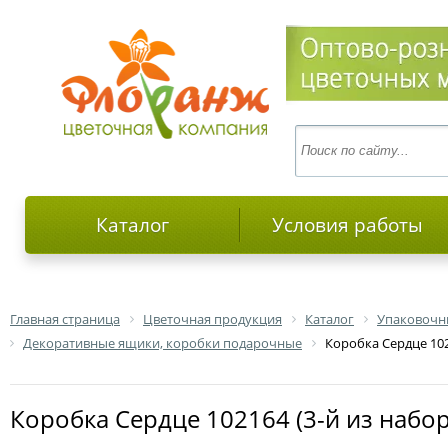
Каталог
Условия работы
Главная страница
Цветочная продукция
Каталог
Упаковочн
Декоративные ящики, коробки подарочные
Коробка Сердце 102
Коробка Сердце 102164 (3-й из набо