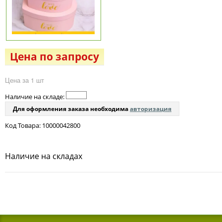
Цена по запросу
Цена за 1 шт
Наличие на складе:
Для оформления заказа необходима
авторизация
Код Товара: 10000042800
Наличие на складах