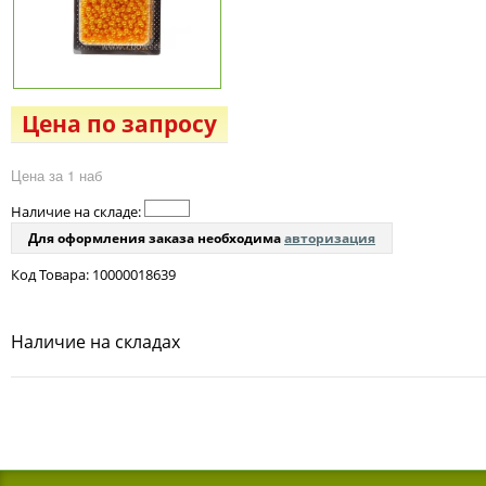
Цена по запросу
Цена за 1 наб
Наличие на складе:
Для оформления заказа необходима
авторизация
Код Товара: 10000018639
Наличие на складах