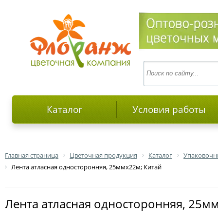
Каталог
Условия работы
Главная страница
Цветочная продукция
Каталог
Упаковочн
Лента атласная односторонняя, 25ммх22м; Китай
Лента атласная односторонняя, 25м