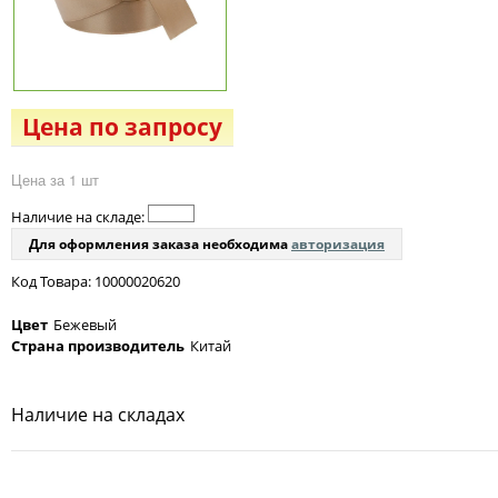
Цена по запросу
Цена за 1 шт
Наличие на складе:
Для оформления заказа необходима
авторизация
Код Товара: 10000020620
Цвет
Бежевый
Страна производитель
Китай
Наличие на складах