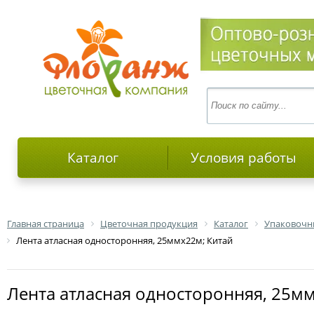
Каталог
Условия работы
Главная страница
Цветочная продукция
Каталог
Упаковочн
Лента атласная односторонняя, 25ммх22м; Китай
Лента атласная односторонняя, 25м