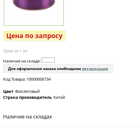
Цена по запросу
Цена за 1 шт
Наличие на складе:
Для оформления заказа необходима
авторизация
Код Товара: 10000006734
Цвет
Фиолетовый
Страна производитель
Китай
Наличие на складах