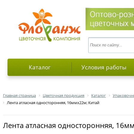
Каталог
Условия работы
Главная страница
Цветочная продукция
Каталог
Упаковочн
Лента атласная односторонняя, 16ммх22м; Китай
Лента атласная односторонняя, 16м