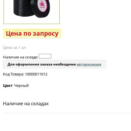
Цена по запросу
Цена за 1 шт
Наличие на складе:
Для оформления заказа необходима
авторизация
Код Товара: 10000011612
Цвет
Черный
Наличие на складах