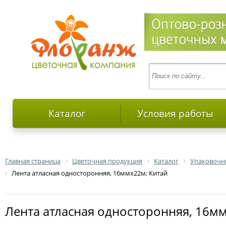
Каталог
Условия работы
Главная страница
Цветочная продукция
Каталог
Упаковочн
Лента атласная односторонняя, 16ммх22м; Китай
Лента атласная односторонняя, 16м