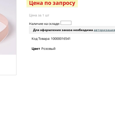
Цена по запросу
Цена за 1 шт
Наличие на складе:
Для оформления заказа необходима
авторизаци
Код Товара: 10000016541
Цвет
Розовый