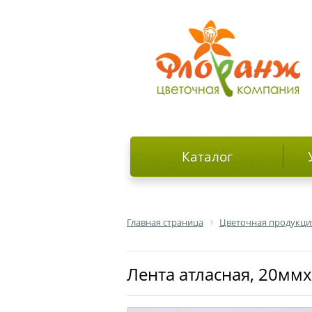
Каталог
Главная страница
Цветочная продукци
Лента атласная, 20мм