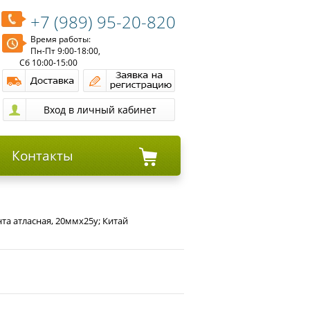
+7 (989) 95-20-820
Время работы:
Пн-Пт 9:00-18:00,
Сб 10:00-15:00
Контакты
та атласная, 20ммх25y; Китай