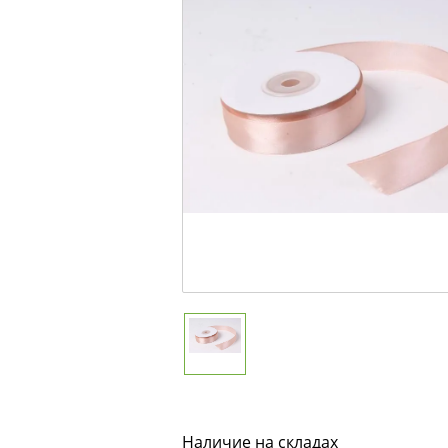
Наличие на складах