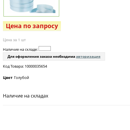
Цена по запросу
Цена за 1 шт
Наличие на складе:
Для оформления заказа необходима
авторизация
Код Товара: 10000035654
Цвет
Голубой
Наличие на складах