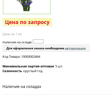
Цена по запросу
Цена за 1 шт
Наличие на складе:
Для оформления заказа необходима
авторизация
Код Товара: 10000002664
Минимальная партия оптовая
5 шт.
Сезонность
круглый год
Наличие на складах