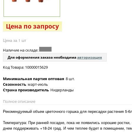
Цена по запросу
Цена за 1 шт
Наличие на складе:
Для оформления заказа необходима
авторизация
Код Товара: 10000015629
Минимальная партия оптовая
8 шт.
Сезонность
март-июль
Страна производитель
Нидерланды
Полное описание
Рекомендуемый объем цветочного горшка для пересадки растения 5-6
Температура: При ранней посадке, пока не появились хорошие ростки,
днем поддерживать +18-24 град. И чем теплее будет в помещении, тем