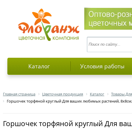
Каталог
Условия работы
Главная страница
Цветочная продукция
Каталог
Товары Для
Горшочек торфяной круглый Для ваших любимых растений, 8х8см;
Горшочек торфяной круглый Для ваш