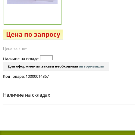
Цена по запросу
Цена за 1 шт
Наличие на складе:
Для оформления заказа необходима
авторизация
Код Товара: 10000014867
Наличие на складах