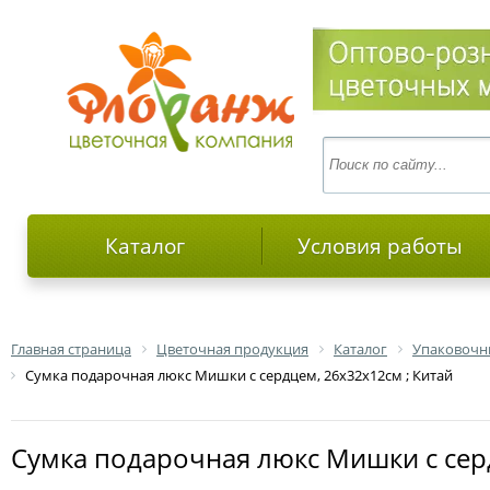
Каталог
Условия работы
Главная страница
Цветочная продукция
Каталог
Упаковочн
Сумка подарочная люкс Мишки с сердцем, 26х32х12см ; Китай
Сумка подарочная люкс Мишки с сер