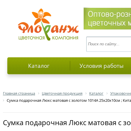
Каталог
Условия работы
Главная страница
Цветочная продукция
Каталог
Упаковочн
Сумка подарочная Люкс матовая с золотом 1014А 25х20х10см ; Кит
Сумка подарочная Люкс матовая с з