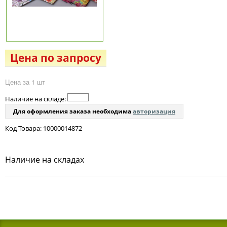
Цена по запросу
Цена за 1 шт
Наличие на складе:
Для оформления заказа необходима
авторизация
Код Товара: 10000014872
Наличие на складах