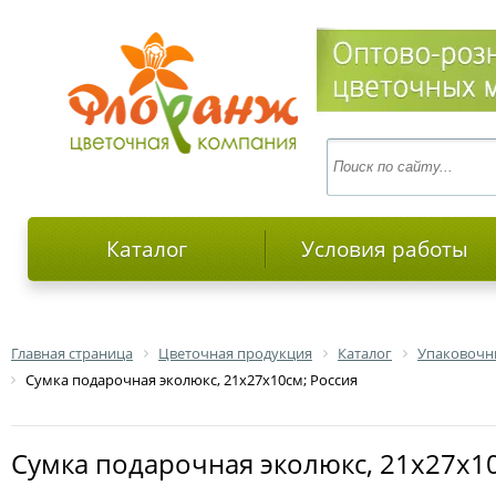
Каталог
Условия работы
Главная страница
Цветочная продукция
Каталог
Упаковочн
Сумка подарочная эколюкс, 21х27х10см; Россия
Сумка подарочная эколюкс, 21х27х1