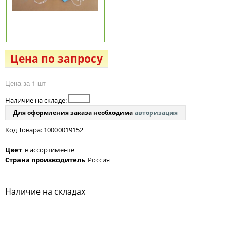
Цена по запросу
Цена за 1 шт
Наличие на складе:
Для оформления заказа необходима
авторизация
Код Товара: 10000019152
Цвет
в ассортименте
Страна производитель
Россия
Наличие на складах