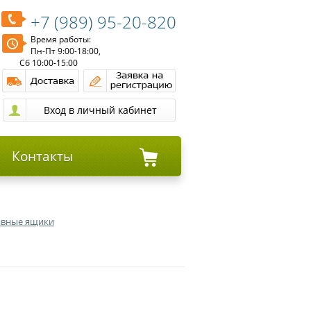
+7 (989) 95-20-820
Время работы:
Пн-Пт 9:00-18:00,
Сб 10:00-15:00
Контакты
тивные ящики