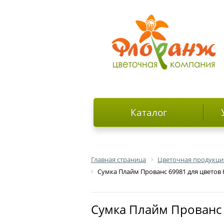
Каталог
Главная страница
Цветочная продукци
Сумка Плайм Прованс 69981 для цветов
Сумка Плайм Прованс