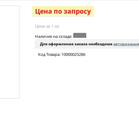
Цена по запросу
Цена за 1 шт
Наличие на складе:
Для оформления заказа необходима
авторизаци
Код Товара: 10000025286