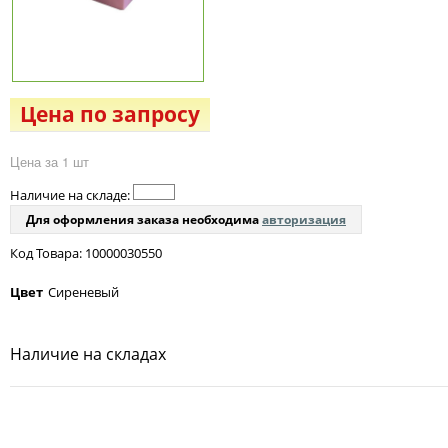
Цена по запросу
Цена за 1 шт
Наличие на складе:
Для оформления заказа необходима
авторизация
Код Товара: 10000030550
Цвет
Сиреневый
Наличие на складах