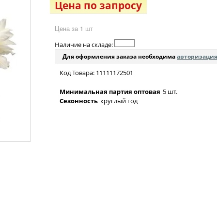
Цена по запросу
Цена за 1 шт
Наличие на складе:
Для оформления заказа необходима
авторизаци
Код Товара: 11111172501
Минимальная партия оптовая
5 шт.
Сезонность
круглый год