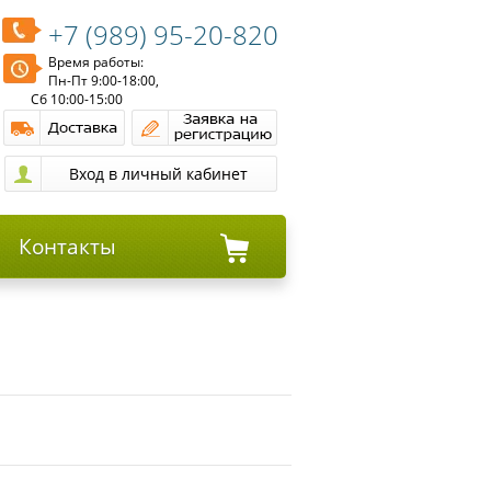
+7 (989) 95-20-820
Время работы:
Пн-Пт 9:00-18:00,
Сб 10:00-15:00
Контакты