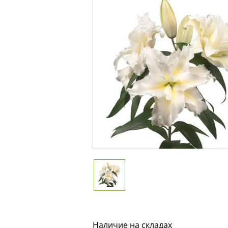
Наличие на складах