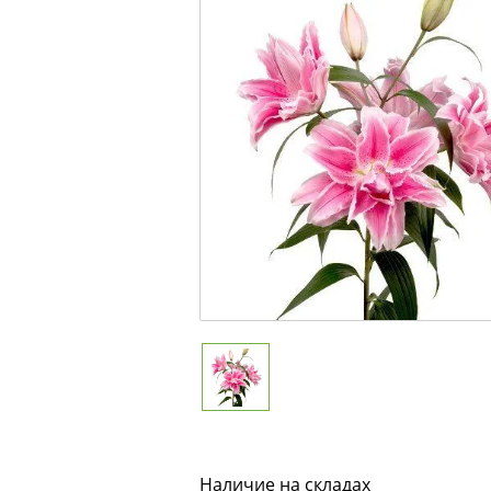
Наличие на складах