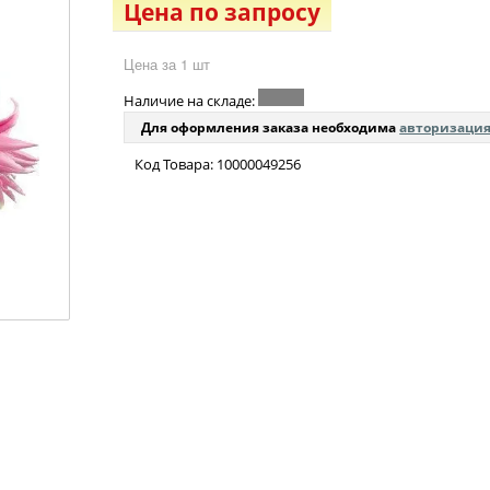
Цена по запросу
Цена за 1 шт
Наличие на складе:
Для оформления заказа необходима
авторизаци
Код Товара: 10000049256