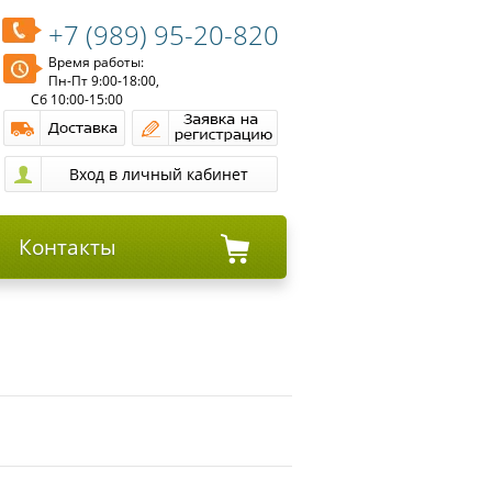
+7 (989) 95-20-820
Время работы:
Пн-Пт 9:00-18:00,
Сб 10:00-15:00
Контакты