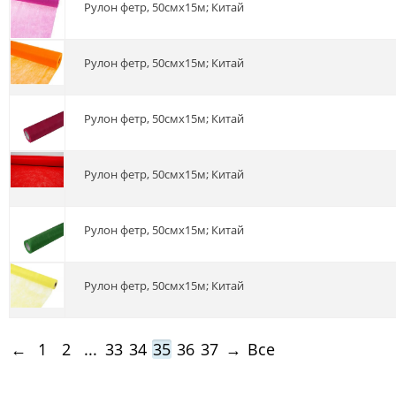
Рулон фетр, 50смх15м; Китай
Рулон фетр, 50смх15м; Китай
Рулон фетр, 50смх15м; Китай
Рулон фетр, 50смх15м; Китай
Рулон фетр, 50смх15м; Китай
Рулон фетр, 50смх15м; Китай
←
1
2
...
33
34
35
36
37
→
Все