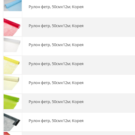
Рулон фетр, 50смх12м; Корея
Рулон фетр, 50смх12м; Корея
Рулон фетр, 50смх12м; Корея
Рулон фетр, 50смх12м; Корея
Рулон фетр, 50смх12м; Корея
Рулон фетр, 50смх12м; Корея
Рулон фетр, 50смх12м; Корея