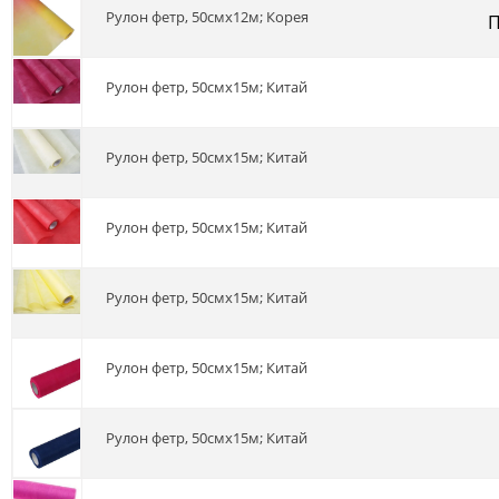
Рулон фетр, 50смх12м; Корея
П
Рулон фетр, 50смх15м; Китай
Рулон фетр, 50смх15м; Китай
Рулон фетр, 50смх15м; Китай
Рулон фетр, 50смх15м; Китай
Рулон фетр, 50смх15м; Китай
Рулон фетр, 50смх15м; Китай