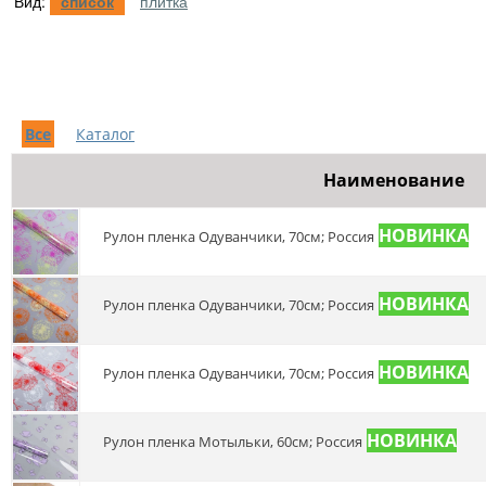
Вид:
список
плитка
Все
Каталог
Наименование
Рулон пленка Одуванчики, 70см; Россия
Рулон пленка Одуванчики, 70см; Россия
Рулон пленка Одуванчики, 70см; Россия
Рулон пленка Мотыльки, 60см; Россия