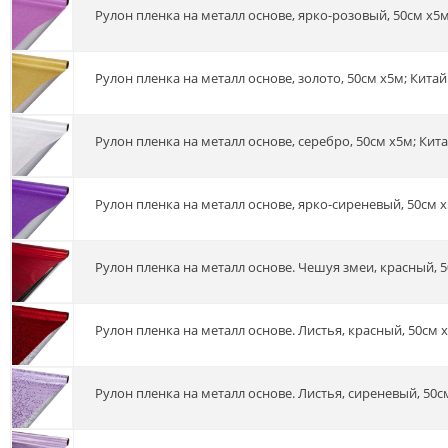
Рулон пленка на металл основе, ярко-розовый, 50см х5м
Рулон пленка на металл основе, золото, 50см х5м; Китай
Рулон пленка на металл основе, серебро, 50см х5м; Кит
Рулон пленка на металл основе, ярко-сиреневый, 50см 
Рулон пленка на металл основе. Чешуя змеи, красный, 
Рулон пленка на металл основе. Листья, красный, 50см 
Рулон пленка на металл основе. Листья, сиреневый, 50с