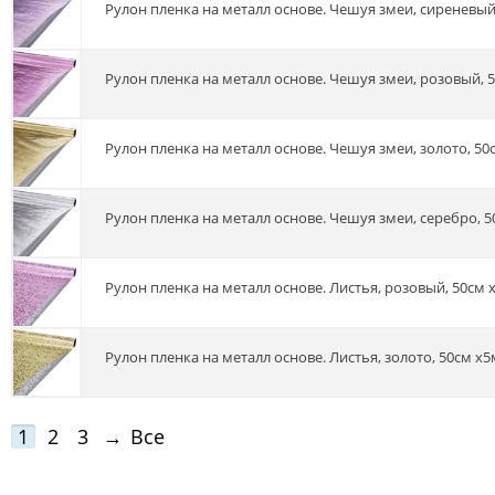
Рулон пленка на металл основе. Чешуя змеи, сиреневый
Рулон пленка на металл основе. Чешуя змеи, розовый, 
Рулон пленка на металл основе. Чешуя змеи, золото, 50
Рулон пленка на металл основе. Чешуя змеи, серебро, 5
Рулон пленка на металл основе. Листья, розовый, 50см 
Рулон пленка на металл основе. Листья, золото, 50см х5
1
2
3
→
Все