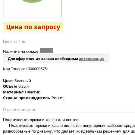
Цена по запросу
Цена за 1 шт
Наличие на складе:
Для оформления заказа необходима
авторизация
Код Товара: 10000005751
Цвет
Зеленый
Объем
0,35 л
Материал
Пластик
Страна производитель
Россия
Полное описание
Пластиковые горшки и кашпо для цветов
Пластиковые горшки и кашпо являются популярным выбором среди цв
разнообразные по дизайну, что делает их идеальным решением для ши