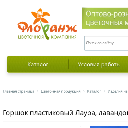
Каталог
Условия работы
Главная страница
Цветочная продукция
Каталог
Изделия из
Горшок пластиковый Лаура, лавандов