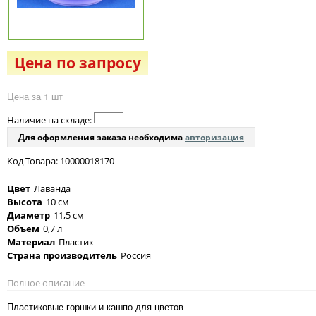
Цена по запросу
Цена за 1 шт
Наличие на складе:
Для оформления заказа необходима
авторизация
Код Товара: 10000018170
Цвет
Лаванда
Высота
10 см
Диаметр
11,5 см
Объем
0,7 л
Материал
Пластик
Страна производитель
Россия
Полное описание
Пластиковые горшки и кашпо для цветов